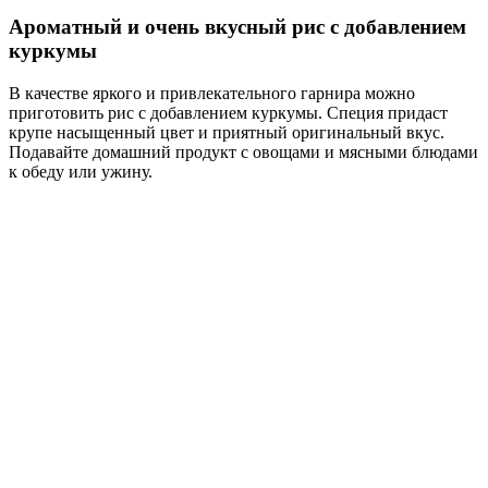
Ароматный и очень вкусный рис с добавлением
куркумы
В качестве яркого и привлекательного гарнира можно
приготовить рис с добавлением куркумы. Специя придаст
крупе насыщенный цвет и приятный оригинальный вкус.
Подавайте домашний продукт с овощами и мясными блюдами
к обеду или ужину.