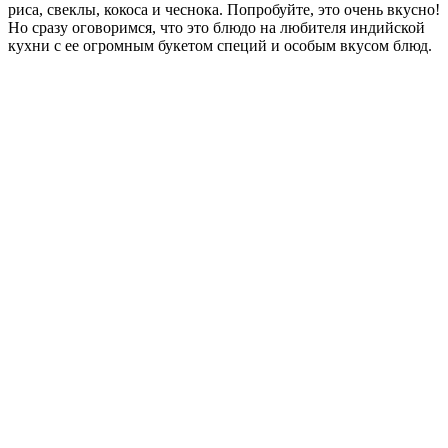
риса, свеклы, кокоса и чеснока. Попробуйте, это очень вкусно!
Но сразу оговоримся, что это блюдо на любителя индийской
кухни с ее огромным букетом специй и особым вкусом блюд.