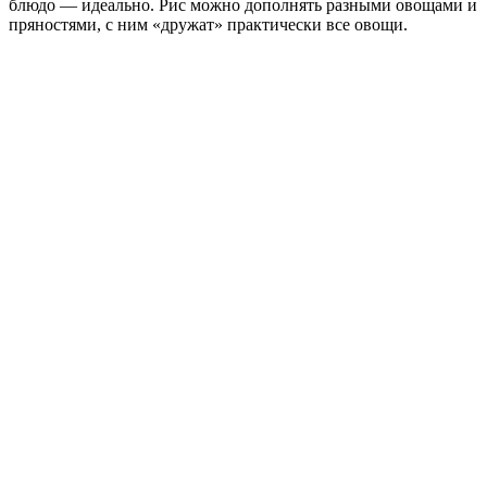
блюдо — идеально. Рис можно дополнять разными овощами и
пряностями, с ним «дружат» практически все овощи.