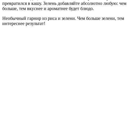
превратился в кашу. Зелень добавляйте абсолютно любую: чем
больше, тем вкуснее и ароматнее будет блюдо.
Необычный гарнир из риса и зелени. Чем больше зелени, тем
интереснее результат!