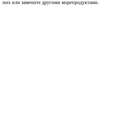
них или замените другими морепродуктами.