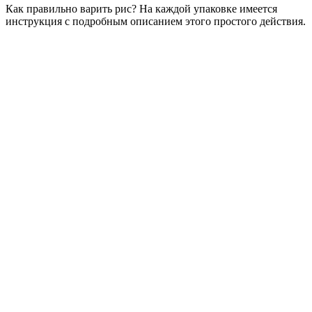
Как правильно варить рис? На каждой упаковке имеется
инструкция с подробным описанием этого простого действия.