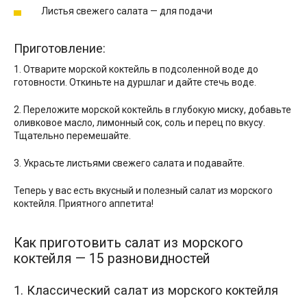
Листья свежего салата — для подачи
Приготовление:
1. Отварите морской коктейль в подсоленной воде до
готовности. Откиньте на дуршлаг и дайте стечь воде.
2. Переложите морской коктейль в глубокую миску, добавьте
оливковое масло, лимонный сок, соль и перец по вкусу.
Тщательно перемешайте.
3. Украсьте листьями свежего салата и подавайте.
Теперь у вас есть вкусный и полезный салат из морского
коктейля. Приятного аппетита!
Как приготовить салат из морского
коктейля — 15 разновидностей
1. Классический салат из морского коктейля