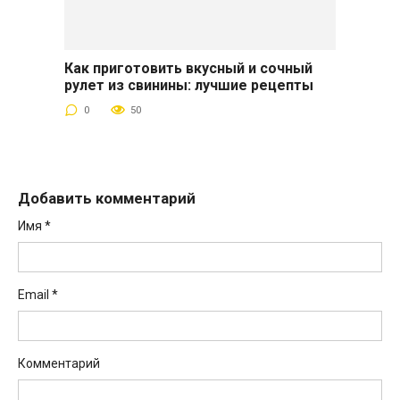
Как приготовить вкусный и сочный
рулет из свинины: лучшие рецепты
0
50
Добавить комментарий
Имя
*
Email
*
Комментарий