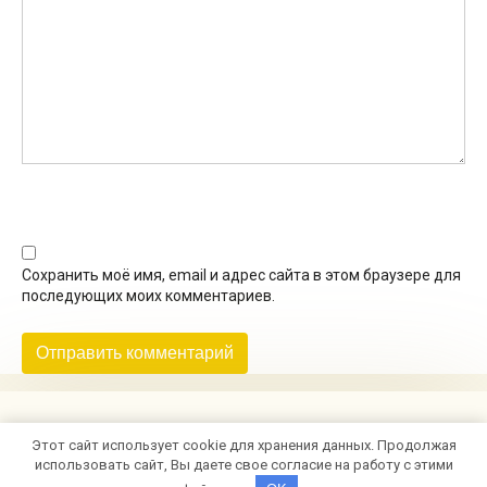
Сохранить моё имя, email и адрес сайта в этом браузере для
последующих моих комментариев.
Этот сайт использует cookie для хранения данных. Продолжая
© 2026 Кушать подано
использовать сайт, Вы даете свое согласие на работу с этими