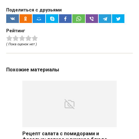
Поделиться с друзьями
Рейтинг
( Пока оценок нет )
Похожие материалы
Рецепт салата с помидорами и