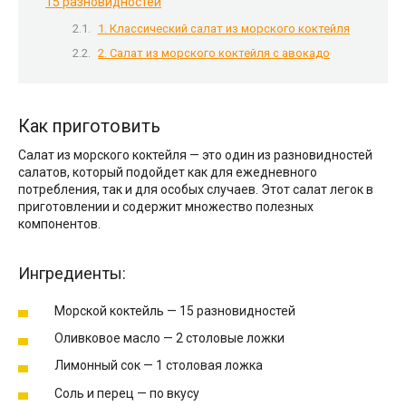
15 разновидностей
1. Классический салат из морского коктейля
2. Салат из морского коктейля с авокадо
Как приготовить
Салат из морского коктейля — это один из разновидностей
салатов, который подойдет как для ежедневного
потребления, так и для особых случаев. Этот салат легок в
приготовлении и содержит множество полезных
компонентов.
Ингредиенты:
Морской коктейль — 15 разновидностей
Оливковое масло — 2 столовые ложки
Лимонный сок — 1 столовая ложка
Соль и перец — по вкусу