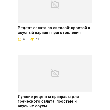
Рецепт салата со свеклой: простой и
вкусный вариант приготовления
0
59
Лучшие рецепты приправы для
греческого салата: простые и
вкусные соусы